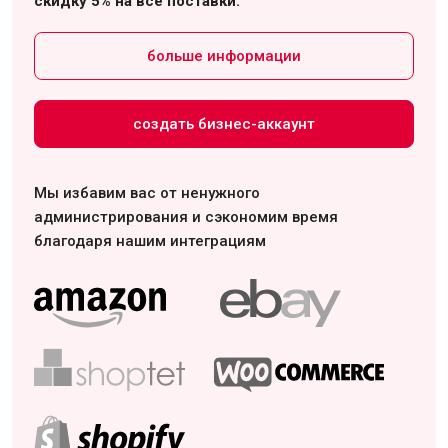
скидку 5% на все поставки.
больше информации
создать бизнес-аккаунт
Мы избавим вас от ненужного
администрирования и сэкономим время
благодаря нашим интеграциям