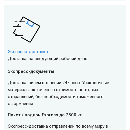
Экспресс-доставка
Доставка на следующий рабочий день
Экспресс-документы
Доставка писем в течении 24 часов. Упаковочные
материалы включены в стоимость почтовых
отправлений, без необходимости таможенного
оформления.
Пакет / поддон Express до 2500 кг
Экспресс-доставка отправлений по всему миру в