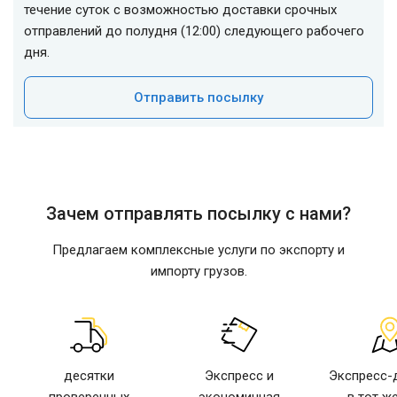
течение суток с возможностью доставки срочных
отправлений до полудня (12:00) следующего рабочего
дня.
Отправить посылку
Зачем отправлять посылку с нами?
Предлагаем комплексные услуги по экспорту и
импорту грузов.
десятки
Экспресс и
Экспресс-