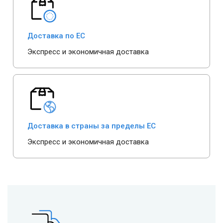
Доставка по ЕС
Экспресс и экономичная доставка
Доставка в страны за пределы ЕС
Экспресс и экономичная доставка