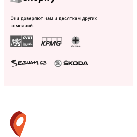
Они доверяют нам и десяткам других
компаний.