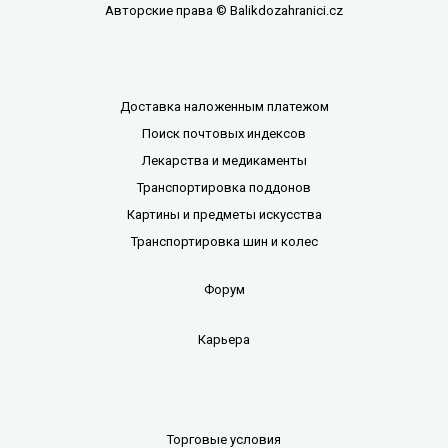
Авторские права © Balikdozahranici.cz
Доставка наложенным платежом
Поиск почтовых индексов
Лекарства и медикаменты
Транспортировка поддонов
Картины и предметы искусства
Транспортировка шин и колес
Форум
Карьера
Торговые условия