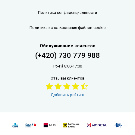
Политика конфиденциальности
Политика использования файлов cookie
Обслуживание клиентов
(+420) 730 779 988
Po-Pá 8:00-17:00
Отзывы клиентов
Добавить рейтинг