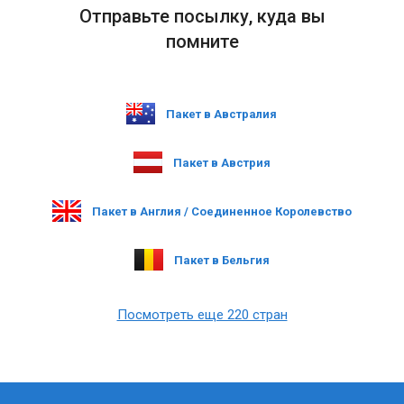
Отправьте посылку, куда вы
помните
Пакет в Австралия
Пакет в Австрия
Пакет в Англия / Соединенное Королевство
Пакет в Бельгия
Посмотреть еще 220 стран