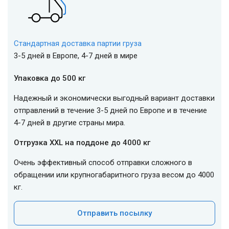
Стандартная доставка партии груза
3-5 дней в Европе, 4-7 дней в мире
Упаковка до 500 кг
Надежный и экономически выгодный вариант доставки
отправлений в течение 3-5 дней по Европе и в течение
4-7 дней в другие страны мира.
Отгрузка XXL на поддоне до 4000 кг
Очень эффективный способ отправки сложного в
обращении или крупногабаритного груза весом до 4000
кг.
Отправить посылку