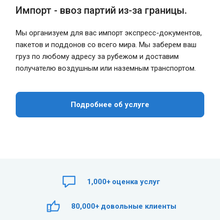
Импорт - ввоз партий из-за границы.
Мы организуем для вас импорт экспресс-документов,
пакетов и поддонов со всего мира. Мы заберем ваш
груз по любому адресу за рубежом и доставим
получателю воздушным или наземным транспортом.
Подробнее об услуге
1,000+
оценка услуг
80,000+
довольные клиенты