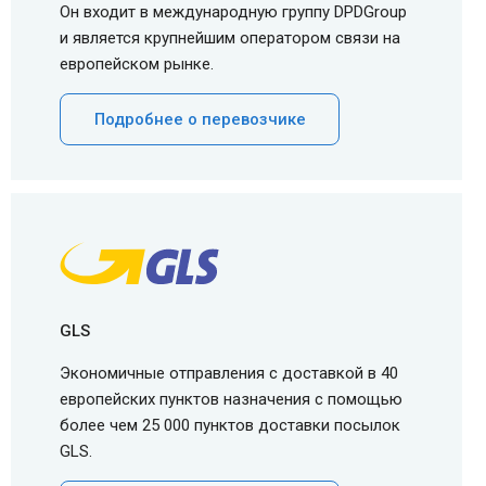
Он входит в международную группу DPDGroup
и является крупнейшим оператором связи на
европейском рынке.
Подробнее о перевозчике
GLS
Экономичные отправления с доставкой в 40
европейских пунктов назначения с помощью
более чем 25 000 пунктов доставки посылок
GLS.