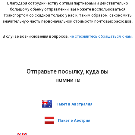
Благодаря сотрудничеству с этими партнерами и действительно
большому объему отправлений, вы можете воспользоваться
транспортом со скидкой только у нас и, таким образом, сэкономить
значительную часть первоначальной стоимости почтовых расходов.
В случае возникновения вопросов,
не стесняйтесь обращаться к нам.
Отправьте посылку, куда вы
помните
Пакет в Австралия
Пакет в Австрия