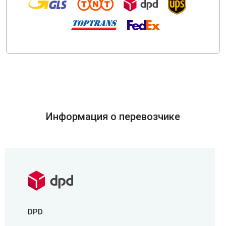
Информация о перевозчике
DPD