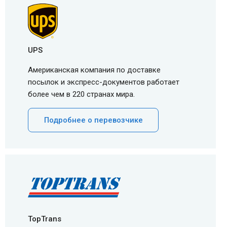
UPS
Американская компания по доставке
посылок и экспресс-документов работает
более чем в 220 странах мира.
Подробнее о перевозчике
TopTrans