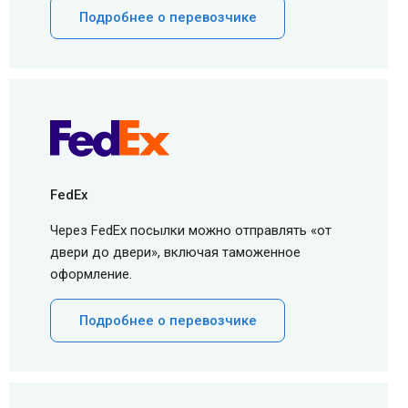
Подробнее о перевозчике
FedEx
Через FedEx посылки можно отправлять «от
двери до двери», включая таможенное
оформление.
Подробнее о перевозчике