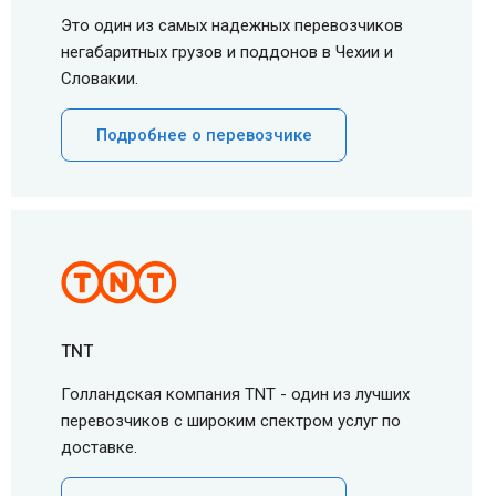
Это один из самых надежных перевозчиков
негабаритных грузов и поддонов в Чехии и
Словакии.
Подробнее о перевозчике
TNT
Голландская компания TNT - один из лучших
перевозчиков с широким спектром услуг по
доставке.