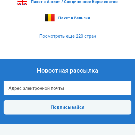
Пакет в Англия / Соединенное Королевство
Пакет в Бельгия
Посмотреть еще 220 стран
Новостная рассылка
Адрес электронной почты
Адрес электронной почты
Подписывайся