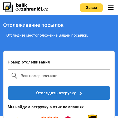
Заказ
Отслеживание посылок
Отследите местоположение Вашей посылки.
Номер отслеживания
Ваш номер посылки
Отследить отгрузку
Мы найдем отгрузку в этих компаниях