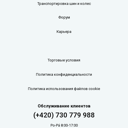
Транспортировка шин и колес
Форум
Карьера
Торговые условия
Политика конфиденциальности
Политика использования файлов cookie
Обслуживание клиентов
(+420) 730 779 988
Po-Pá 8:00-17:00