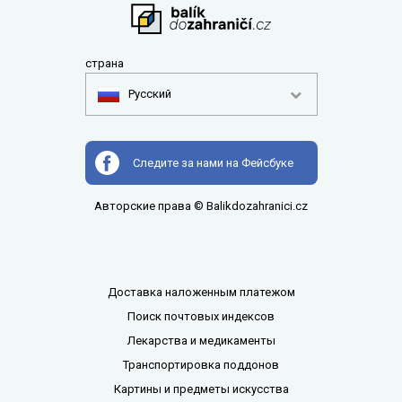
страна
Pусский
Следите за нами на Фейсбуке
Авторские права © Balikdozahranici.cz
Доставка наложенным платежом
Поиск почтовых индексов
Лекарства и медикаменты
Транспортировка поддонов
Картины и предметы искусства