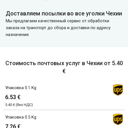
Доставляем посылки во все уголки Чехии
Мы предлагаем качественный сервис от обработки
заказа на транспорт до сбора и доставки по адресу
назначения.
Стоимость почтовых услуг в Чехии от 5.40
€
Упаковка 0.1 Kg
6.53 €
5.40 € (без НДС)
Упаковка 0.5 Kg
7.26 €