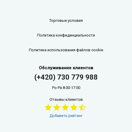
Торговые условия
Политика конфиденциальности
Политика использования файлов cookie
Обслуживание клиентов
(+420) 730 779 988
Po-Pá 8:00-17:00
Отзывы клиентов
Добавить рейтинг