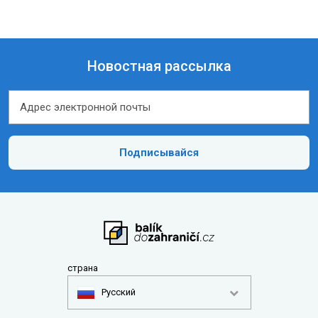
Новостная рассылка
Адрес электронной почты
Адрес электронной почты
Подписывайся
страна
Pусский