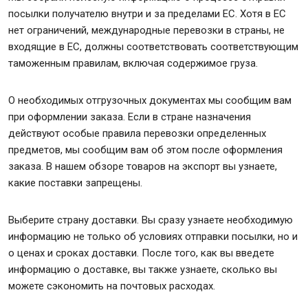
посылки получателю внутри и за пределами ЕС. Хотя в ЕС
нет ограничений, международные перевозки в страны, не
входящие в ЕС, должны соответствовать соответствующим
таможенным правилам, включая содержимое груза.
О необходимых отгрузочных документах мы сообщим вам
при оформлении заказа. Если в стране назначения
действуют особые правила перевозки определенных
предметов, мы сообщим вам об этом после оформления
заказа. В нашем обзоре товаров на экспорт вы узнаете,
какие поставки запрещены.
Выберите страну доставки. Вы сразу узнаете необходимую
информацию не только об условиях отправки посылки, но и
о ценах и сроках доставки. После того, как вы введете
информацию о доставке, вы также узнаете, сколько вы
можете сэкономить на почтовых расходах.