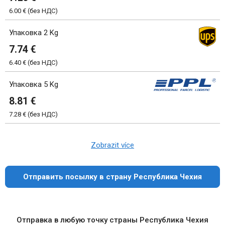
6.00 € (без НДС)
Упаковка 2 Kg
7.74 €
6.40 € (без НДС)
Упаковка 5 Kg
8.81 €
7.28 € (без НДС)
Zobrazit více
Отправить посылку в страну Республика Чехия
Отправка в любую точку страны Республика Чехия