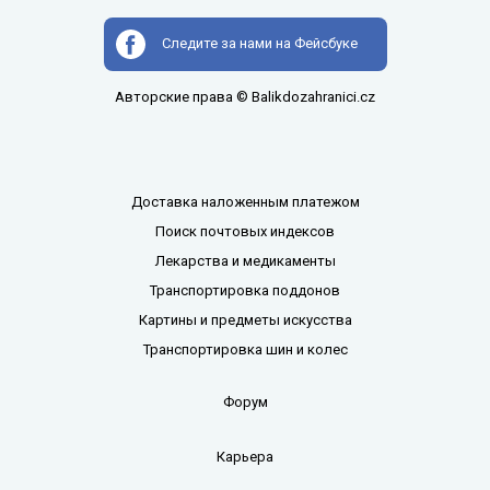
Следите за нами на Фейсбуке
Авторские права © Balikdozahranici.cz
Доставка наложенным платежом
Поиск почтовых индексов
Лекарства и медикаменты
Транспортировка поддонов
Картины и предметы искусства
Транспортировка шин и колес
Форум
Карьера