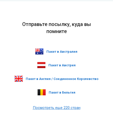
Отправьте посылку, куда вы
помните
Пакет в Австралия
Пакет в Австрия
Пакет в Англия / Соединенное Королевство
Пакет в Бельгия
Посмотреть еще 220 стран