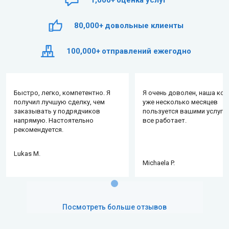
80,000+
довольные клиенты
100,000+
отправлений ежегодно
Быстро, легко, компетентно. Я
Я очень доволен, наша ко
получил лучшую сделку, чем
уже несколько месяцев
заказывать у подрядчиков
пользуется вашими услуга
напрямую. Настоятельно
все работает.
рекомендуется.
Lukas M.
Michaela P.
Посмотреть больше отзывов