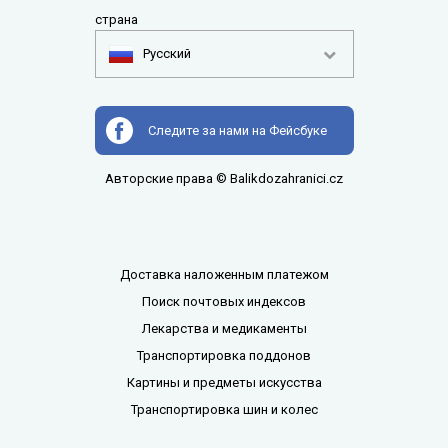
страна
Pусский
Следите за нами на Фейсбуке
Авторские права © Balikdozahranici.cz
Доставка наложенным платежом
Поиск почтовых индексов
Лекарства и медикаменты
Транспортировка поддонов
Картины и предметы искусства
Транспортировка шин и колес