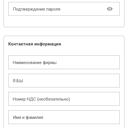
Подтверждение пароля
Контактная информация
Наименование фирмы
Я БЫ
Номер НДС (необязательно)
Имя и фамилия