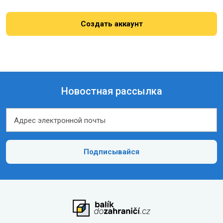
Создать аккаунт
Новостная рассылка
Адрес электронной почты
Адрес электронной почты
Подписывайся