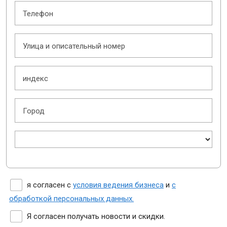
Телефон
Улица и описательный номер
индекс
Город
я согласен с
условия ведения бизнеса
и
с
обработкой персональных данных.
Я согласен получать новости и скидки.