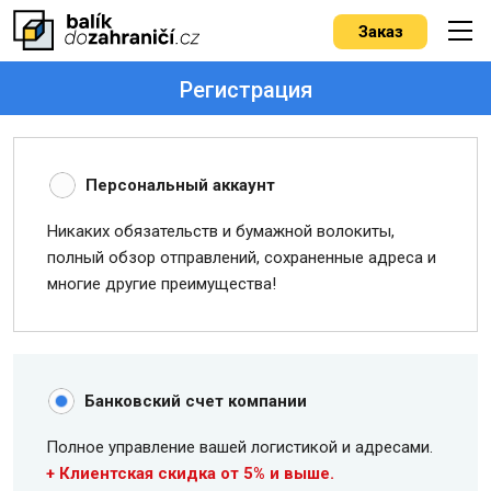
Заказ
Регистрация
Персональный аккаунт
Никаких обязательств и бумажной волокиты,
полный обзор отправлений, сохраненные адреса и
многие другие преимущества!
Банковский счет компании
Полное управление вашей логистикой и адресами.
+ Клиентская скидка от 5% и выше.