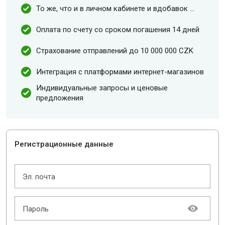
То же, что и в личном кабинете и вдобавок ...
Оплата по счету со сроком погашения 14 дней
Страхование отправлений до 10 000 000 CZK
Интеграция с платформами интернет-магазинов
Индивидуальные запросы и ценовые
предложения
Регистрационные данные
Эл. почта
Пароль