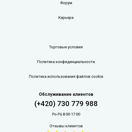
Форум
Карьера
Торговые условия
Политика конфиденциальности
Политика использования файлов cookie
Обслуживание клиентов
(+420) 730 779 988
Po-Pá 8:00-17:00
Отзывы клиентов