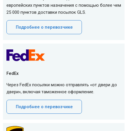
европейских пунктов назначения с помощью более чем
25 000 пунктов доставки посылок GLS.
Подробнее о перевозчике
FedEx
Через FedEx посылки можно отправлять «от двери до
двери», включая таможенное оформление.
Подробнее о перевозчике