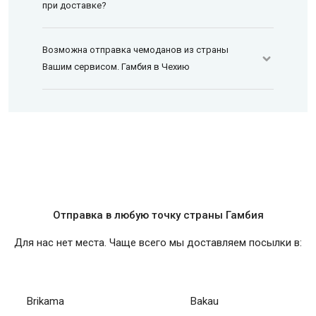
при доставке?
Возможна отправка чемоданов из страны
Вашим сервисом. Гамбия в Чехию
Отправка в любую точку страны Гамбия
Для нас нет места. Чаще всего мы доставляем посылки в:
Brikama
Bakau