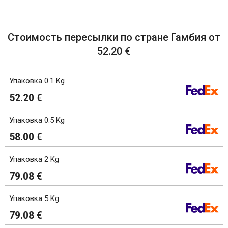
Стоимость пересылки по стране Гамбия от
52.20 €
Упаковка 0.1 Kg
52.20 €
Упаковка 0.5 Kg
58.00 €
Упаковка 2 Kg
79.08 €
Упаковка 5 Kg
79.08 €