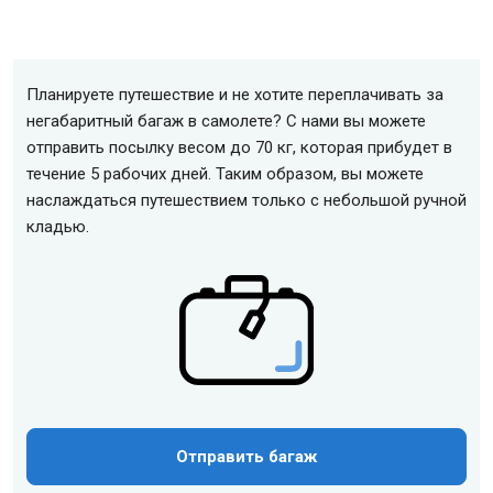
Планируете путешествие и не хотите переплачивать за
негабаритный багаж в самолете? С нами вы можете
отправить посылку весом до 70 кг, которая прибудет в
течение 5 рабочих дней. Таким образом, вы можете
наслаждаться путешествием только с небольшой ручной
кладью.
Отправить багаж