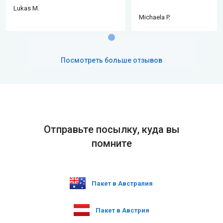
Lukas M.
Michaela P.
Посмотреть больше отзывов
Отправьте посылку, куда вы
помните
Пакет в Австралия
Пакет в Австрия