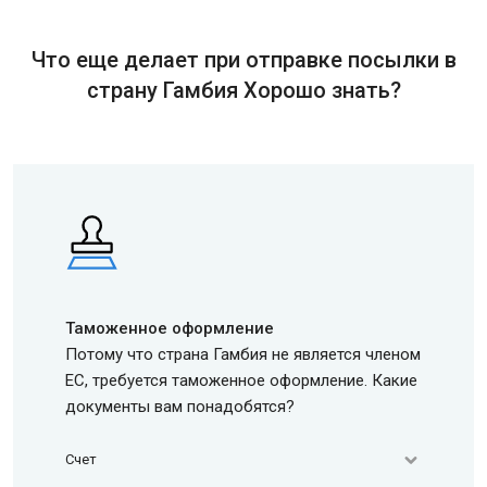
Что еще делает при отправке посылки в
страну Гамбия Хорошо знать?
Таможенное оформление
Потому что страна Гамбия не является членом
ЕС, требуется таможенное оформление. Какие
документы вам понадобятся?
Счет