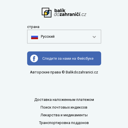
страна
Pусский
Следите за нами на Фейсбуке
Авторские права © Balikdozahranici.cz
Доставка наложенным платежом
Поиск почтовых индексов
Лекарства и медикаменты
Транспортировка поддонов