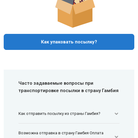
Как упаковать посылку?
Часто задаваемые вопросы при
транспортировке посылки в страну Гамбия
Как отправить посылку из страны Гамбия?
Возможна отправка в страну Гамбия Оплата