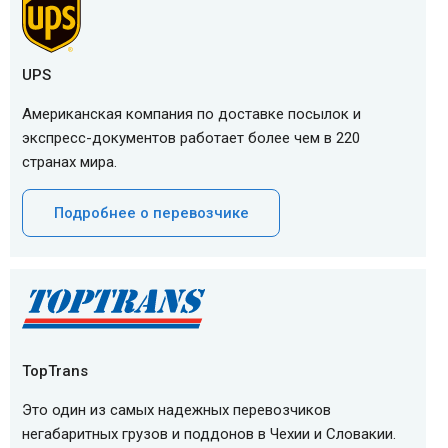
UPS
Американская компания по доставке посылок и
экспресс-документов работает более чем в 220
странах мира.
Подробнее о перевозчике
TopTrans
Это один из самых надежных перевозчиков
негабаритных грузов и поддонов в Чехии и Словакии.