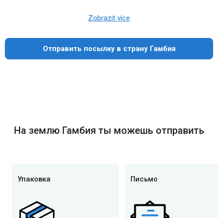
Zobrazit více
Отправить посылку в страну Гамбия
На землю Гамбия ты можешь отправить
Упаковка
Письмо