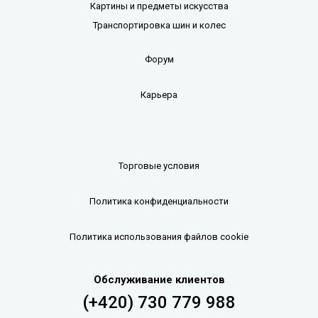
Картины и предметы искусства
Транспортировка шин и колес
Форум
Карьера
Торговые условия
Политика конфиденциальности
Политика использования файлов cookie
Обслуживание клиентов
(+420) 730 779 988