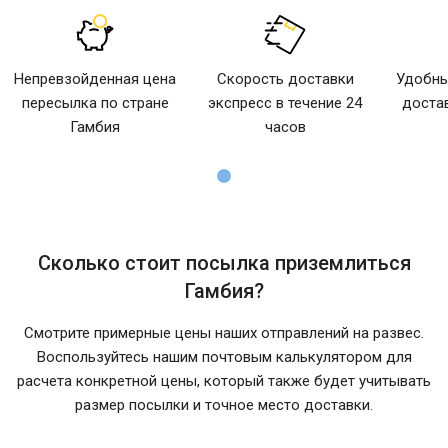
Непревзойденная цена
Скорость доставки
Удобны
пересылка по стране
экспресс в течение 24
доста
Гамбия
часов
Сколько стоит посылка приземлиться
Гамбия?
Смотрите примерные цены наших отправлений на развес.
Воспользуйтесь нашим почтовым калькулятором для
расчета конкретной цены, который также будет учитывать
размер посылки и точное место доставки.