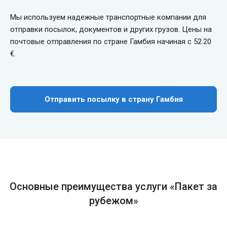
Мы используем надежные транспортные компании для
отправки посылок, документов и других грузов. Цены на
почтовые отправления по стране Гамбия начиная с 52.20
€.
Отправить посылку в страну Гамбия
Основные преимущества услуги «Пакет за
рубежом»