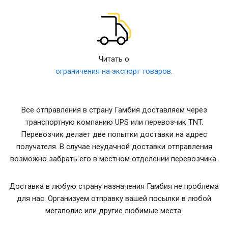
Читать о
ограничения на экспорт товаров.
Все отправления в страну Гамбия доставляем через
транспортную компанию UPS или перевозчик TNT.
Перевозчик делает две попытки доставки на адрес
получателя. В случае неудачной доставки отправления
возможно забрать его в местном отделении перевозчика.
Доставка в любую страну назначения Гамбия не проблема
для нас. Организуем отправку вашей посылки в любой
мегаполис или другие любимые места.