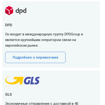
DPD
Он входит в международную группу DPDGroup и
является крупнейшим оператором связи на
европейском рынке.
Подробнее о перевозчике
GLS
Экономичные отправления с доставкой в 40