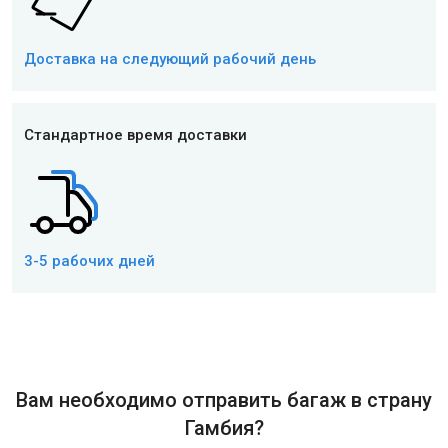
Доставка на следующий рабочий день
Стандартное время доставки
3-5 рабочих дней
Вам необходимо отправить багаж в страну
Гамбия?