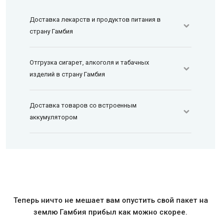
Доставка лекарств и продуктов питания в
страну Гамбия
Отгрузка сигарет, алкоголя и табачных
изделий в страну Гамбия
Доставка товаров со встроенным
аккумулятором
Теперь ничто не мешает вам опустить свой пакет на
землю Гамбия прибыл как можно скорее.