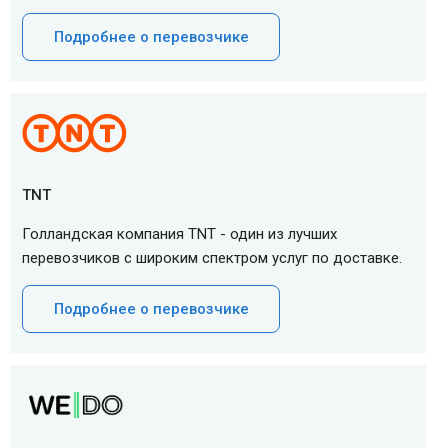
Подробнее о перевозчике
TNT
Голландская компания TNT - один из лучших
перевозчиков с широким спектром услуг по доставке.
Подробнее о перевозчике