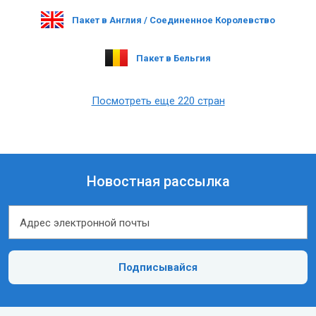
Пакет в Англия / Соединенное Королевство
Пакет в Бельгия
Посмотреть еще 220 стран
Новостная рассылка
Адрес электронной почты
Адрес электронной почты
Подписывайся