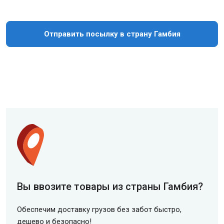
Отправить посылку в страну Гамбия
Вы ввозите товары из страны Гамбия?
Обеспечим доставку грузов без забот быстро,
дешево и безопасно!