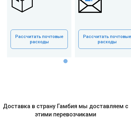
Рассчитать почтовые
Рассчитать почтовы
расходы
расходы
Доставка в страну Гамбия мы доставляем с
этими перевозчиками