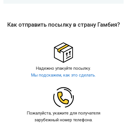
Как отправить посылку в страну Гамбия?
Надежно упакуйте посылку.
Мы подскажем, как это сделать.
Пожалуйста, укажите для получателя
зарубежный номер телефона.