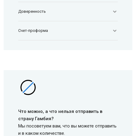
Доверенность
Счет-проформа
Что можно, а что нельзя отправить в
страну Гамбия?
Мы посоветуем вам, что вы можете отправить
и в каком количестве.