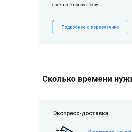
soukromé osoby i firmy.
Подробнее о перевозчике
Сколько времени нужн
Экспресс-доставка