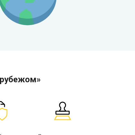
 рубежом»