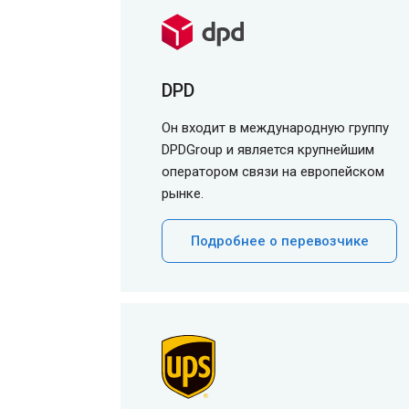
DPD
Он входит в международную группу
DPDGroup и является крупнейшим
оператором связи на европейском
рынке.
Подробнее о перевозчике