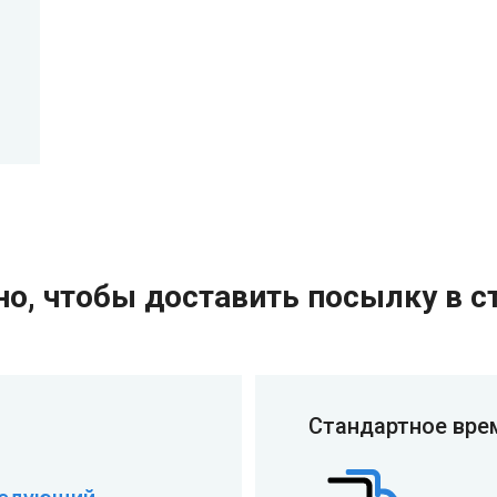
о, чтобы доставить посылку в с
Стандартное вре