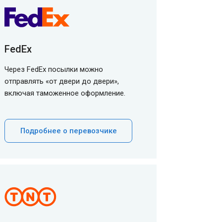
FedEx
Через FedEx посылки можно
отправлять «от двери до двери»,
включая таможенное оформление.
Подробнее о перевозчике