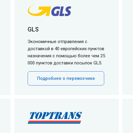
GLS
Экономичные отправления с
доставкой в 40 европейских пунктов
назначения с помощью более чем 25
000 пунктов доставки посылок GLS.
Подробнее о перевозчике