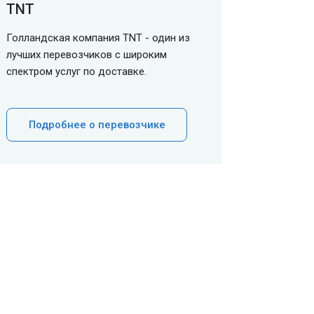
TNT
Голландская компания TNT - один из
лучших перевозчиков с широким
спектром услуг по доставке.
Подробнее о перевозчике