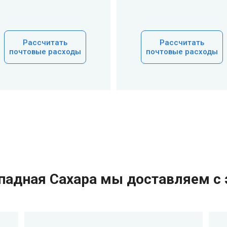
Рассчитать
Рассчитать
почтовые расходы
почтовые расходы
ападная Сахара мы доставляем с