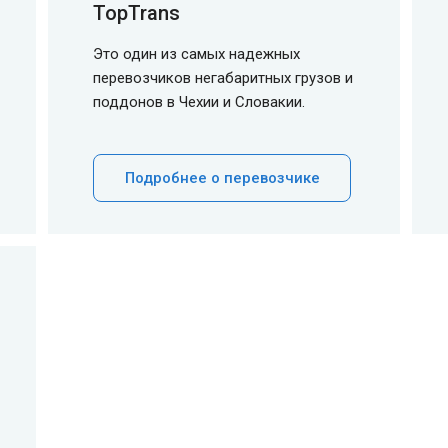
TopTrans
Это один из самых надежных
перевозчиков негабаритных грузов и
поддонов в Чехии и Словакии.
Подробнее о перевозчике