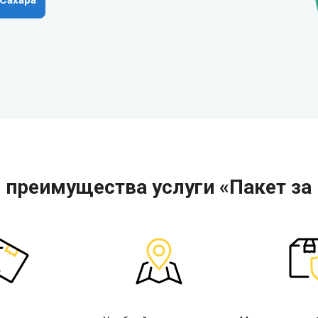
 Сахара
 преимущества услуги «Пакет за